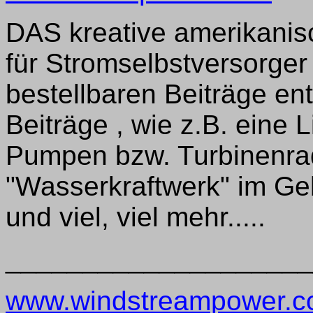
DAS kreative amerikanis
für Stromselbstversorge
bestellbaren Beiträge ent
Beiträge , wie z.B. eine
Pumpen bzw. Turbinenra
"Wasserkraftwerk" im Ge
und viel, viel mehr.....
____________________
www.windstreampower.