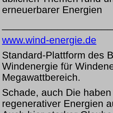
erneuerbarer Energien
____________________
www.wind-energie.de
Standard-Plattform des
Windenergie für Windene
Megawattbereich.
Schade, auch Die haben
regenerativer Energien 