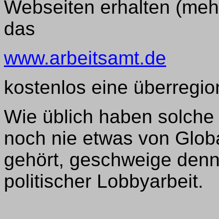
Webseiten erhalten (meh
das
www.arbeitsamt.de
kostenlos eine überregion
Wie üblich haben solche 
noch nie etwas von Glob
gehört, geschweige denn
politischer Lobbyarbeit.
____________________