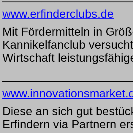
www.erfinderclubs.de
Mit Fördermitteln in Größ
Kannikelfanclub versucht
Wirtschaft leistungsfähig
____________________
www.innovationsmarket.
Diese an sich gut bestüc
Erfindern via Partnern ers